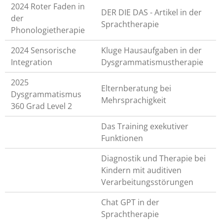
2024 Roter Faden in
DER DIE DAS - Artikel in der
der
Sprachtherapie
Phonologietherapie
2024 Sensorische
Kluge Hausaufgaben in der
Integration
Dysgrammatismustherapie
2025
Elternberatung bei
Dysgrammatismus
Mehrsprachigkeit
360 Grad Level 2
Das Training exekutiver
Funktionen
Diagnostik und Therapie bei
Kindern mit auditiven
Verarbeitungsstörungen
Chat GPT in der
Sprachtherapie