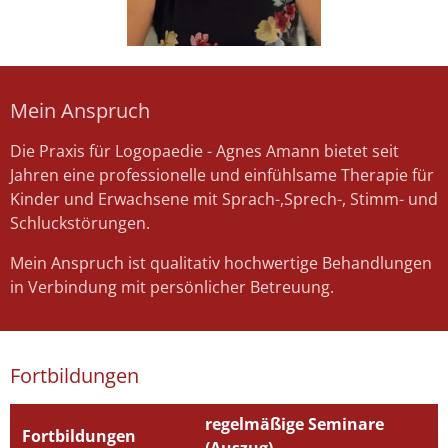
Mein Anspruch
Die Praxis für Logopaedie - Agnes Amann bietet seit
Jahren eine professionelle und einfühlsame Therapie für
Kinder und Erwachsene mit Sprach-,Sprech-, Stimm- und
Schluckstörungen.
Mein Anspruch ist qualitativ hochwertige Behandlungen
in Verbindung mit persönlicher Betreuung.
Fortbildungen
regelmäßige Seminare
Fortbildungen
(Auszug)